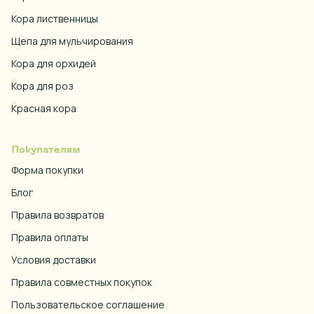
Кора лиственницы
Щепа для мульчирования
Кора для орхидей
Кора для роз
Красная кора
Покупателям
Форма покупки
Блог
Правила возвратов
Правила оплаты
Условия доставки
Правила совместных покупок
Пользовательское соглашение