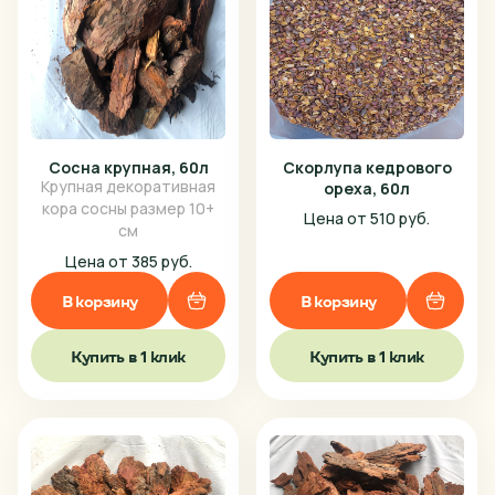
Сосна крупная, 60л
Скорлупа кедрового
Крупная декоративная
ореха, 60л
кора сосны размер 10+
Цена от 510 руб.
см
Цена от 385 руб.
В корзину
В корзину
Купить в 1 клик
Купить в 1 клик