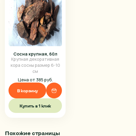
Сосна крупная, 60л
Крупная декоративная
кора сосны размер 6-10
см
Цена от 385 руб.
В корзину
Купить в 1 клик
Похожие страницы