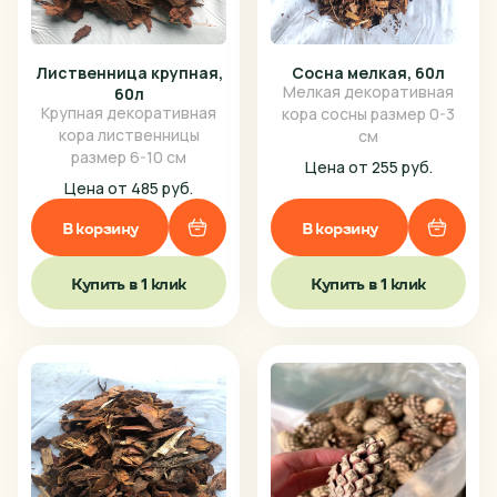
Лиственница крупная,
Сосна мелкая, 60л
Мелкая декоративная
60л
Крупная декоративная
кора сосны размер 0-3
кора лиственницы
см
размер 6-10 см
Цена от 255 руб.
Цена от 485 руб.
В корзину
В корзину
Купить в 1 клик
Купить в 1 клик