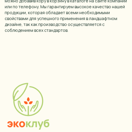
можно добавив кору в корзину в каталоге на сайте компании
или по телефону. Мы гарантируем высокое качество нашей
продукции, которая обладает всеми необходимыми
свойствами для успешного применения в ландшафтном
дизайне, так как производство осуществляется с
соблюдением всех стандартов.