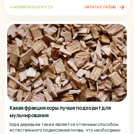
14 ФЕВРАЛЯ 2024 В 11:29
ЧИТАТЬ СТАТЬЮ
Какая фракция коры лучше подходит для
мульчирования
Кора деревьев также является отличным способом
естественного подкисления почвы, что необходимо