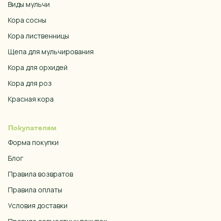
Виды мульчи
Кора сосны
Кора лиственницы
Щепа для мульчирования
Кора для орхидей
Кора для роз
Красная кора
Покупателям
Форма покупки
Блог
Правила возвратов
Правила оплаты
Условия доставки