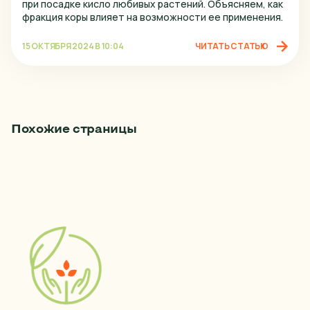
при посадке кисло любивых растений. Объясняем, как
фракция коры влияет на возможности ее применения.
15 ОКТЯБРЯ 2024 В 10:04
ЧИТАТЬ СТАТЬЮ
Похожие страницы