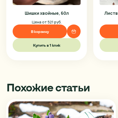
Шишки хвойные, 60л
Листв
Цена от 521 руб.
В корзину
Купить в 1 клик
Похожие статьи