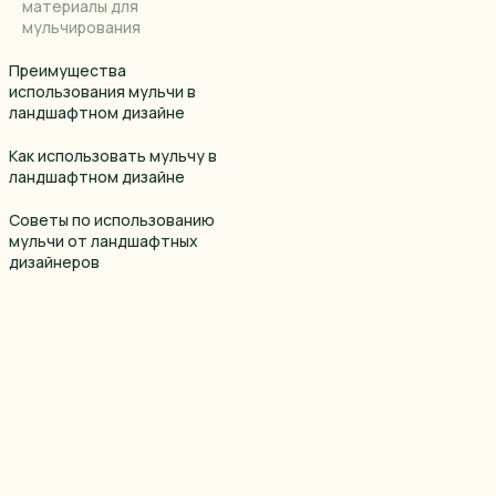
материалы для
мульчирования
Преимущества
использования мульчи в
ландшафтном дизайне
Как использовать мульчу в
ландшафтном дизайне
Советы по использованию
мульчи от ландшафтных
дизайнеров