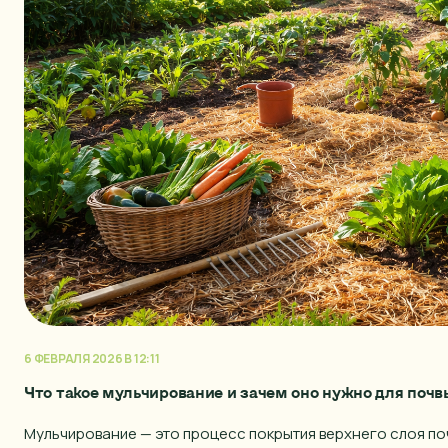
6 ФЕВРАЛЯ 2026 В 12:11
Что такое мульчирование и зачем оно нужно для почв
Мульчирование — это процесс покрытия верхнего слоя п