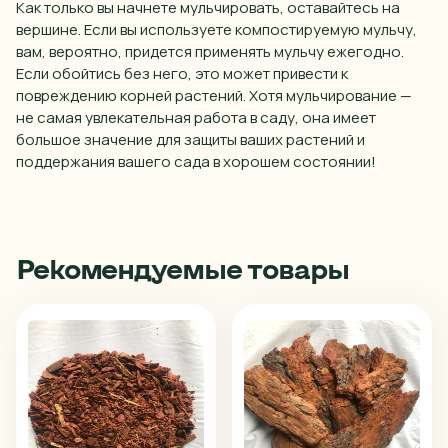
Как только вы начнете мульчировать, оставайтесь на
вершине. Если вы используете компостируемую мульчу,
вам, вероятно, придется применять мульчу ежегодно.
Если обойтись без него, это может привести к
повреждению корней растений. Хотя мульчирование —
не самая увлекательная работа в саду, она имеет
большое значение для защиты ваших растений и
поддержания вашего сада в хорошем состоянии!
Рекомендуемые товары