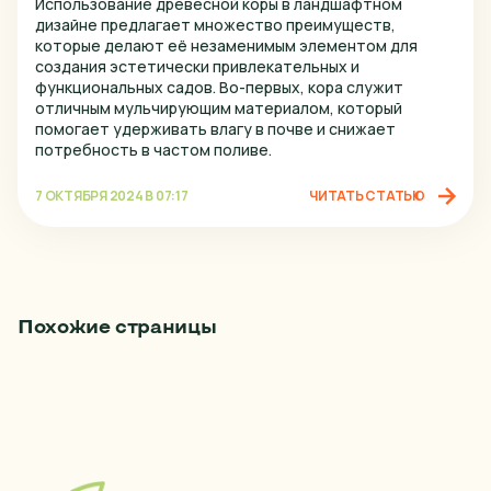
Использование древесной коры в ландшафтном
дизайне предлагает множество преимуществ,
которые делают её незаменимым элементом для
создания эстетически привлекательных и
функциональных садов. Во-первых, кора служит
отличным мульчирующим материалом, который
помогает удерживать влагу в почве и снижает
потребность в частом поливе.
7 ОКТЯБРЯ 2024 В 07:17
ЧИТАТЬ СТАТЬЮ
Похожие страницы