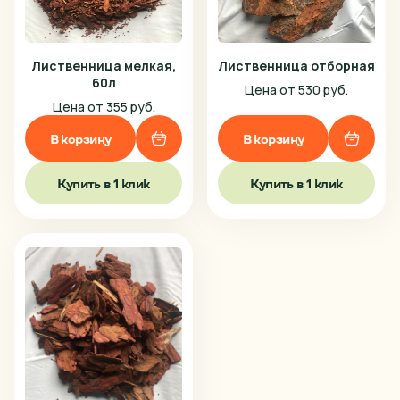
Лиственница мелкая,
Лиственница отборная
60л
Цена от 530 руб.
Цена от 355 руб.
В корзину
В корзину
Купить в 1 клик
Купить в 1 клик
Ваш город
Выберите
Анапа