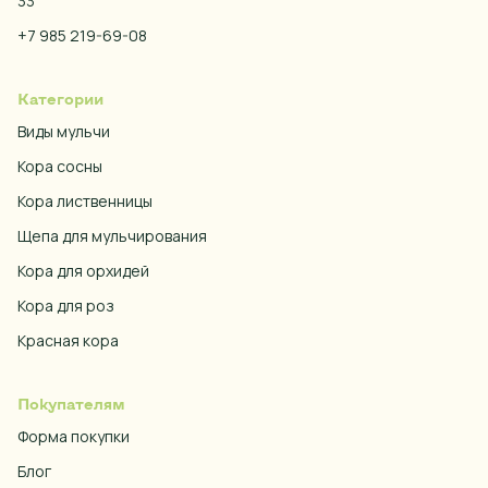
33
+7 985 219-69-08
Категории
Виды мульчи
Кора сосны
Кора лиственницы
Щепа для мульчирования
Кора для орхидей
Кора для роз
Красная кора
Покупателям
Форма покупки
Блог