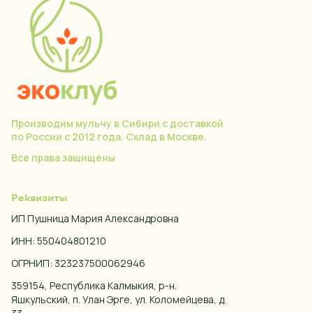
Производим мульчу в Сибири с доставкой
по России с 2012 года. Склад в Москве.
Все права защищены
Реквизиты
ИП Пушница Мария Александровна
ИНН: 550404801210
ОГРНИП: 323237500062946
359154, Республика Калмыкия, р-н.
Яшкульский, п. Улан Эрге, ул. Коломейцева, д.