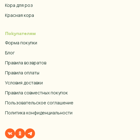
Кора для роз
Красная кора
Покупателям
Форма покупки
Блог
Правила возвратов
Правила оплаты
Условия доставки
Правила совместных покупок
Пользовательское соглашение
Политика конфиденциальности