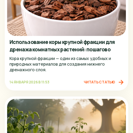
Использование коры крупной фракции для
дренажа комнатных растений: пошагово
Кора крупной фракции — один из самых удобных и
природных материалов для создания нижнего
дренажного слоя.
14 ЯНВАРЯ 2026 В 11:53
ЧИТАТЬ СТАТЬЮ