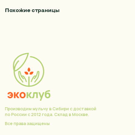
Похожие страницы
Производим мульчу в Сибири с доставкой
по России с 2012 года. Склад в Москве.
Все права защищены