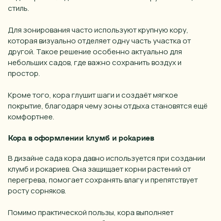
стиль.
Для зонирования часто используют крупную кору,
которая визуально отделяет одну часть участка от
другой. Такое решение особенно актуально для
небольших садов, где важно сохранить воздух и
простор.
Кроме того, кора глушит шаги и создаёт мягкое
покрытие, благодаря чему зоны отдыха становятся ещё
комфортнее.
Кора в оформлении клумб и рокариев
В дизайне сада кора давно используется при создании
клумб и рокариев. Она защищает корни растений от
перегрева, помогает сохранять влагу и препятствует
росту сорняков.
Помимо практической пользы, кора выполняет