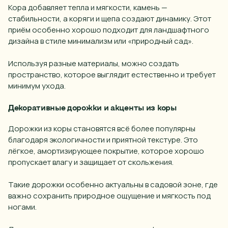
Кора добавляет тепла и мягкости, камень —
стабильности, а коряги и щепа создают динамику. Этот
приём особенно хорошо подходит для ландшафтного
дизайна в стиле минимализм или «природный сад».
Используя разные материалы, можно создать
пространство, которое выглядит естественно и требует
минимум ухода.
Декоративные дорожки и акценты из коры
Дорожки из коры становятся всё более популярны
благодаря экологичности и приятной текстуре. Это
лёгкое, амортизирующее покрытие, которое хорошо
пропускает влагу и защищает от скольжения.
Такие дорожки особенно актуальны в садовой зоне, где
важно сохранить природное ощущение и мягкость под
ногами.